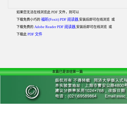
如果您无法在线浏览此 PDF 文件，则可以
福昕(Foxit) PDF 阅读器
下载免费小巧的
,安装后即可在线浏览 或
Adobe Reader PDF 阅读器
下载免费的
,安装后即可在线浏览 或
PDF 文件
下载此
本篇已是该组第一篇