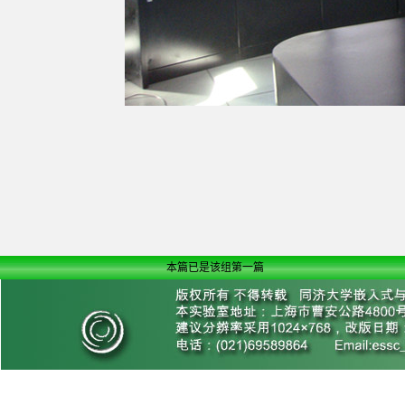
可
本篇已是该组第一篇