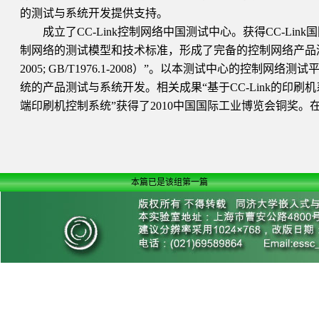
的测试与系统开发提供支持。
成立了CC-Link控制网络中国测试中心。获得CC-Li
制网络的测试模型和技术标准，形成了完备的控制网络产品测试标准
2005; GB/T1976.1-2008）”。以本测试中心的
统的产品测试与系统开发。相关成果“基于CC-Link的印刷
端印刷机控制系统”获得了2010中国国际工业博览会铜奖
本篇已是该组第一篇