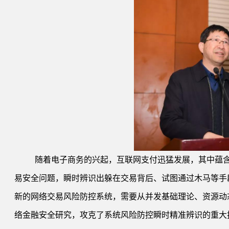
随着电子商务的兴起，互联网支付迅猛发展，其中蕴含
易安全问题，瞬时辨识出躲在交易背后、试图通过木马等手
新的网络交易风险防控系统，需要从并发基础理论、资源动
络金融安全研究，攻克了系统风险防控瞬时精准辨识的重大