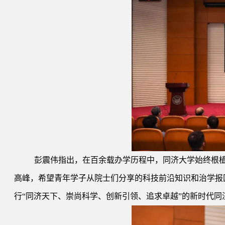
彭震伟指出，在百余载办学历程中，同济大学始终根植
高峰，希望青年学子从院士们分享的科技前沿知识和治学报
行“同济天下、崇尚科学、创新引领、追求卓越”的新时代同