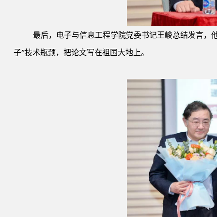
最后，电子与信息工程学院党委书记王峻总结发言，他
子”技术瓶颈，把论文写在祖国大地上。