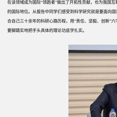
在该领域成为国际“领跑者”做出了开拓性贡献，也为我国
的国际地位。从报告中同学们感受到科学研究就是要面向国
合自己三十余年的科研心路历程，用“责任、坚毅、创新”
要脚踏实地把手头具体的理论功底学扎实。