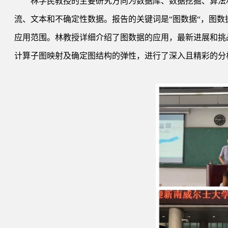
林学民教授的主要研究方向为数据库、数据挖掘、算法
流、文本和不确定性数据。报告的关键词是“图数据“，图
应用范围。林教授详细介绍了图数据的应用，最新进展和挑
计算子图映射及确定图结构的弹性，进行了深入且精彩的分