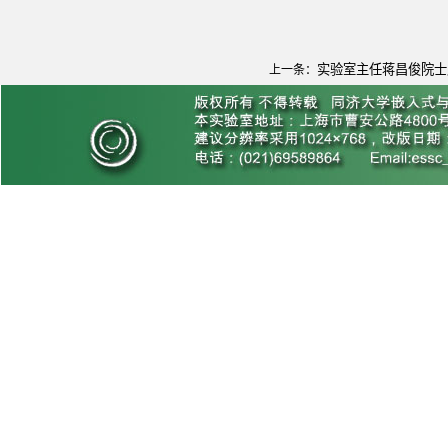
实验室主任蒋昌俊院士
上一条：